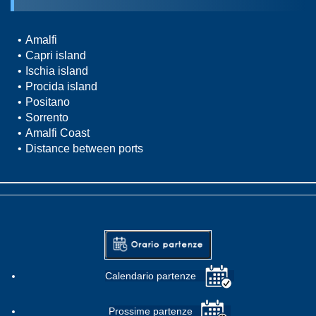
Amalfi
Capri island
Ischia island
Procida island
Positano
Sorrento
Amalfi Coast
Distance between ports
Calendario partenze
Prossime partenze