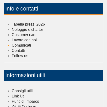
Info e contatti
Tabella prezzi 2026
Noleggio e charter
Customer care
Lavora con noi
Comunicati
Contatti
Follow us
Informazioni utili
Consigli utili
Link Utili
Punti di imbarco
Wi-Fi On board