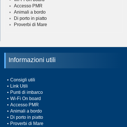
Accesso PMR
Animali a bordo
Di porto in piatto
Proverbi di Mare
Informazioni utili
Consigli utili
Link Utili
Punti di imbarco
Wi-Fi On board
Accesso PMR
Animali a bordo
Di porto in piatto
Proverbi di Mare