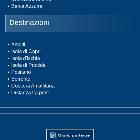
Barca Azzurra
Destinazioni
Amalfi
Isola di Capri
Isola d'Ischia
Isola di Procida
Positano
Sorrento
Costiera Amalfitana
Distanza tra porti