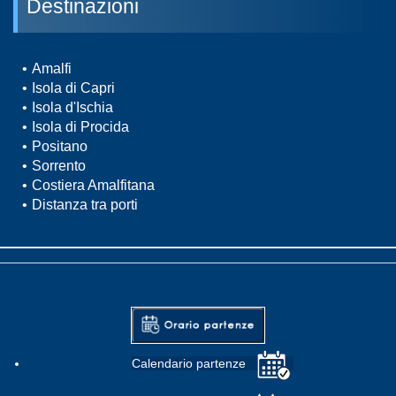
Destinazioni
Amalfi
Isola di Capri
Isola d'Ischia
Isola di Procida
Positano
Sorrento
Costiera Amalfitana
Distanza tra porti
Calendario partenze