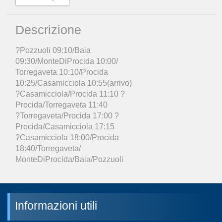
Descrizione
?Pozzuoli 09:10/Baia
09:30/MonteDiProcida 10:00/
Torregaveta 10:10/Procida
10:25/Casamicciola 10:55(arrivo)
?Casamicciola/Procida 11:10 ?
Procida/Torregaveta 11:40
?Torregaveta/Procida 17:00 ?
Procida/Casamicciola 17:15
?Casamicciola 18:00/Procida
18:40/Torregaveta/
MonteDiProcida/Baia/Pozzuoli
Informazioni utili